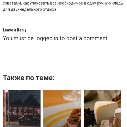
советами, как упаковать все необходимое в одну ручную кладь
для двухнедельного отдыха.
Leave a Reply
You must be
logged in
to post a comment.
Также по теме: