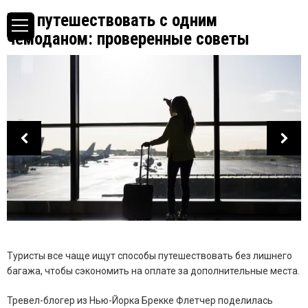
Как путешествовать с одним
чемоданом: проверенные советы
Туристы все чаще ищут способы путешествовать без лишнего
багажа, чтобы сэкономить на оплате за дополнительные места.
Тревел-блогер из Нью-Йорка Брекке Флетчер поделилась