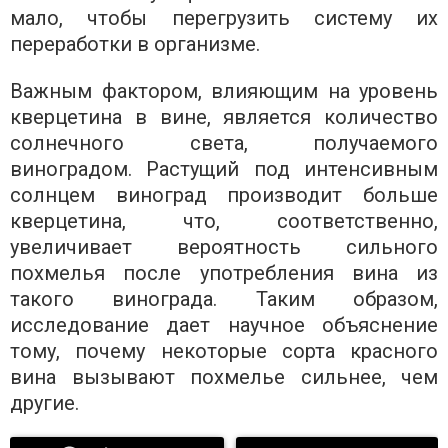
мало, чтобы перегрузить систему их
переработки в организме.
Важным фактором, влияющим на уровень
кверцетина в вине, является количество
солнечного света, получаемого
виноградом. Растущий под интенсивным
солнцем виноград производит больше
кверцетина, что, соответственно,
увеличивает вероятность сильного
похмелья после употребления вина из
такого винограда. Таким образом,
исследование дает научное объяснение
тому, почему некоторые сорта красного
вина вызывают похмелье сильнее, чем
другие.