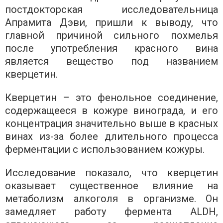
постдокторская исследовательница
Апрамита Дэви, пришли к выводу, что
главной причиной сильного похмелья
после употребления красного вина
является вещество под названием
кверцетин.
Кверцетин – это фенольное соединение,
содержащееся в кожуре винограда, и его
концентрация значительно выше в красных
винах из-за более длительного процесса
ферментации с использованием кожуры.
Исследование показало, что кверцетин
оказывает существенное влияние на
метаболизм алкоголя в организме. Он
замедляет работу фермента ALDH,