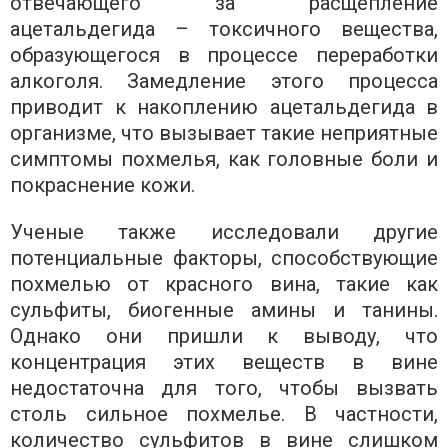
отвечающего за расщепление
ацетальдегида – токсичного вещества,
образующегося в процессе переработки
алкоголя. Замедление этого процесса
приводит к накоплению ацетальдегида в
организме, что вызывает такие неприятные
симптомы похмелья, как головные боли и
покраснение кожи.
Ученые также исследовали другие
потенциальные факторы, способствующие
похмелью от красного вина, такие как
сульфиты, биогенные амины и танины.
Однако они пришли к выводу, что
концентрация этих веществ в вине
недостаточна для того, чтобы вызвать
столь сильное похмелье. В частности,
количество сульфитов в вине слишком