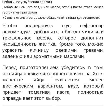
небольшие углубления для яиц.
Добавьте немного воды или масла, чтобы паста стала менее
густой и не пригорала.
Убавьте огонь и осторожно обжаривайте яйца до готовности.
Чтобы подчеркнуть вкус, шеф-повар
рекомендует добавлять в блюдо чили или
трюфельное масло, которое дополнит
насыщенность желтка. Кроме того, можно
украсить яичницу свежими травами,
зеленью или ароматными маслами.
Перед приготовлением убедитесь в том,
что яйца свежие и хорошего качества. Хотя
жареные яйца считаются менее
диетическим вариантом, вкус, который
придает томатная паста, полностью
оправдывает этот выбор.