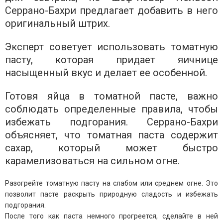
Серрано-Бахри предлагает добавить в него
оригинальный штрих.
Эксперт советует использовать томатную
пасту, которая придает яичнице
насыщенный вкус и делает ее особенной.
Готовя яйца в томатной пасте, важно
соблюдать определенные правила, чтобы
избежать подгорания. Серрано-Бахри
объясняет, что томатная паста содержит
сахар, который может быстро
карамелизоваться на сильном огне.
Разогрейте томатную пасту на слабом или среднем огне. Это
позволит пасте раскрыть природную сладость и избежать
подгорания.
После того как паста немного прогреется, сделайте в ней