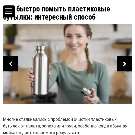
Как быстро помыть пластиковые
бутылки: интересный способ
Многие сталкивались с проблемой очистки пластиковых
бутылок от налета, запаха или грязи, особенно когда обычная
мойка не дает желаемого результата.