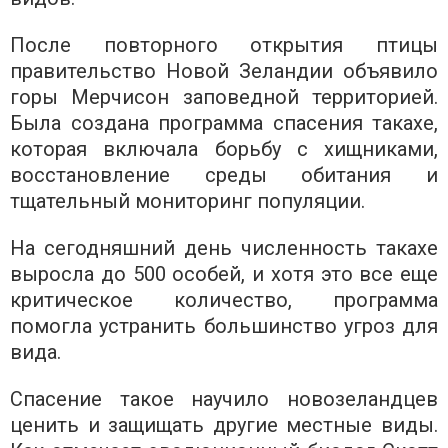
После повторного открытия птицы
правительство Новой Зеландии объявило
горы Мерчисон заповедной территорией.
Была создана программа спасения такахе,
которая включала борьбу с хищниками,
восстановление среды обитания и
тщательный мониторинг популяции.
На сегодняшний день численность такахе
выросла до 500 особей, и хотя это все еще
критическое количество, программа
помогла устранить большинство угроз для
вида.
Спасение такое научило новозеландцев
ценить и защищать другие местные виды.