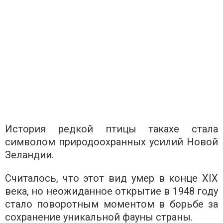
История редкой птицы такахе стала
символом природоохранных усилий Новой
Зеландии.
Считалось, что этот вид умер в конце XIX
века, но неожиданное открытие в 1948 году
стало поворотным моментом в борьбе за
сохранение уникальной фауны страны.