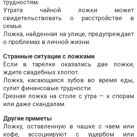
трудностям.
Утрата чайной ложки может
свидетельствовать о расстройстве в
семье.
Ложка, найденная на улице, предупреждает
о проблемах в личной жизни.
Странные ситуации с ложками
Если в тарелке оказались две ложки,
ждите свадебных хлопот.
Ложка, касающаяся зубов во время еды,
сулит финансовые трудности.
Грязная ложка на столе с утра — к спорам
или даже скандалам.
Другие приметы
Ложку, оставленную в чашке с чаем или
кофе, ассоциируют с ущербом или