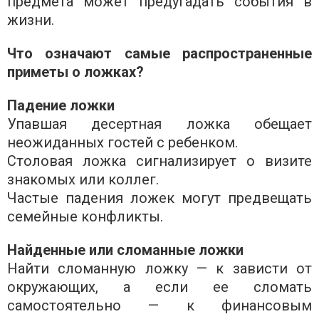
предмета может предугадать события в
жизни.
Что означают самые распространенные
приметы о ложках?
Падение ложки
Упавшая десертная ложка обещает
неожиданных гостей с ребенком.
Столовая ложка сигнализирует о визите
знакомых или коллег.
Частые падения ложек могут предвещать
семейные конфликты.
Найденные или сломанные ложки
Найти сломанную ложку — к зависти от
окружающих, а если ее сломать
самостоятельно — к финансовым