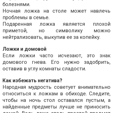
болезнями.
Ночная ложка на столе может навлечь
проблемы в семье.
Подаренная ложка является плохой
приметой, но символику можно
нейтрализовать, выкупив ее за копейку.
Ложки и домовой
Если ложки часто исчезают, это знак
домового гнева. Его нужно задобрить,
оставив в углу комнаты сладости.
Как избежать негатива?
Народная мудрость советует внимательно
относиться к ложкам в обиходе. Следите,
чтобы на ночь стол оставался пустым, а
найденные предметы лучше не приносить