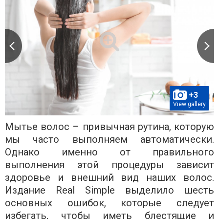
+3
View gallery
Мытье волос – привычная рутина, которую
мы часто выполняем автоматически.
Однако именно от правильного
выполнения этой процедуры зависит
здоровье и внешний вид наших волос.
Издание Real Simple выделило шесть
основных ошибок, которые следует
избегать, чтобы иметь блестящие и