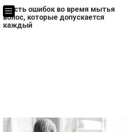
Шесть ошибок во время мытья
волос, которые допускается
каждый