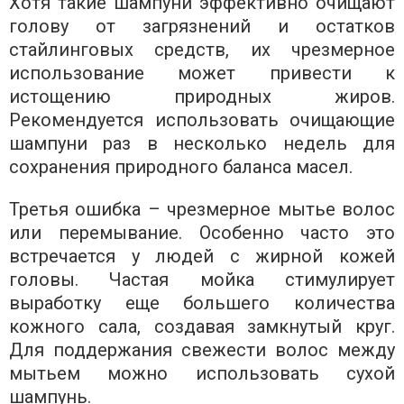
Хотя такие шампуни эффективно очищают
голову от загрязнений и остатков
стайлинговых средств, их чрезмерное
использование может привести к
истощению природных жиров.
Рекомендуется использовать очищающие
шампуни раз в несколько недель для
сохранения природного баланса масел.
Третья ошибка – чрезмерное мытье волос
или перемывание. Особенно часто это
встречается у людей с жирной кожей
головы. Частая мойка стимулирует
выработку еще большего количества
кожного сала, создавая замкнутый круг.
Для поддержания свежести волос между
мытьем можно использовать сухой
шампунь.