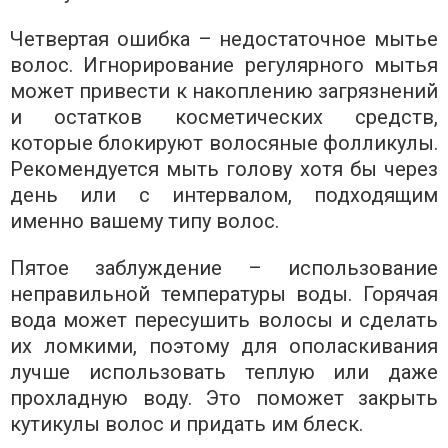
Четвертая ошибка – недостаточное мытье
волос. Игнорирование регулярного мытья
может привести к накоплению загрязнений
и остатков косметических средств,
которые блокируют волосяные фолликулы.
Рекомендуется мыть голову хотя бы через
день или с интервалом, подходящим
именно вашему типу волос.
Пятое заблуждение – использование
неправильной температуры воды. Горячая
вода может пересушить волосы и сделать
их ломкими, поэтому для ополаскивания
лучше использовать теплую или даже
прохладную воду. Это поможет закрыть
кутикулы волос и придать им блеск.