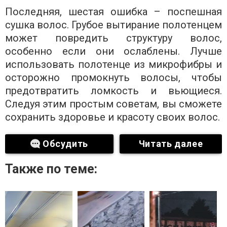
Последняя, ​​шестая ошибка – поспешная
сушка волос. Грубое вытирание полотенцем
может повредить структуру волос,
особенно если они ослаблены. Лучше
использовать полотенце из микрофибры и
осторожно промокнуть волосы, чтобы
предотвратить ломкость и вьющиеся.
Следуя этим простым советам, вы сможете
сохранить здоровье и красоту своих волос.
Обсудить
Читать далее
Также по теме: