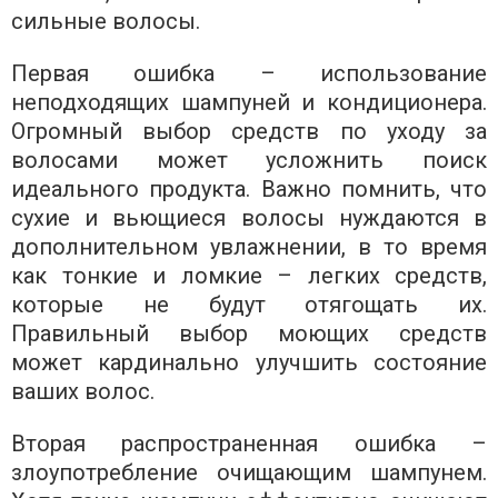
сильные волосы.
Первая ошибка – использование
неподходящих шампуней и кондиционера.
Огромный выбор средств по уходу за
волосами может усложнить поиск
идеального продукта. Важно помнить, что
сухие и вьющиеся волосы нуждаются в
дополнительном увлажнении, в то время
как тонкие и ломкие – легких средств,
которые не будут отягощать их.
Правильный выбор моющих средств
может кардинально улучшить состояние
ваших волос.
Вторая распространенная ошибка –
злоупотребление очищающим шампунем.