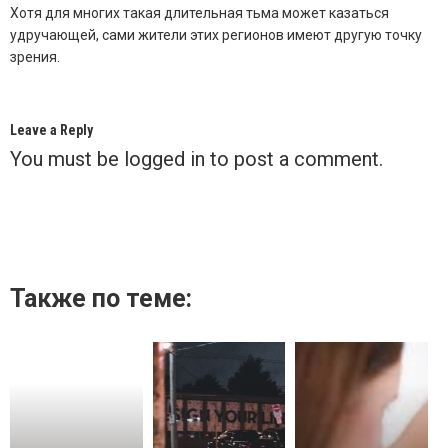
Хотя для многих такая длительная тьма может казаться
удручающей, сами жители этих регионов имеют другую точку
зрения.
Leave a Reply
You must be
logged in
to post a comment.
Также по теме: