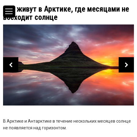
Как живут в Арктике, где месяцами не
восходит солнце
В Арктике и Антарктике в течение нескольких месяцев солнце
не появляется над горизонтом.