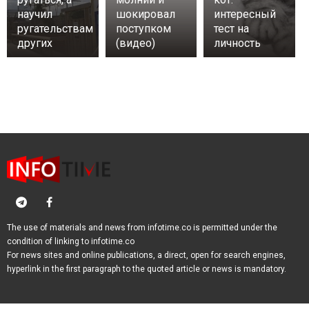
научил
шокировал
интересный
ругательствам
поступком
тест на
других
(видео)
личность
The use of materials and news from infotime.co is permitted under the
condition of linking to infotime.co
For news sites and online publications, a direct, open for search engines,
hyperlink in the first paragraph to the quoted article or news is mandatory.