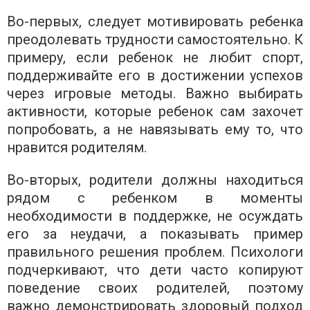
Во-первых, следует мотивировать ребенка
преодолевать трудности самостоятельно. К
примеру, если ребенок не любит спорт,
поддерживайте его в достижении успехов
через игровые методы. Важно выбирать
активности, которые ребенок сам захочет
попробовать, а не навязывать ему то, что
нравится родителям.
Во-вторых, родители должны находиться
рядом с ребенком в моменты
необходимости в поддержке, не осуждать
его за неудачи, а показывать пример
правильного решения проблем. Психологи
подчеркивают, что дети часто копируют
поведение своих родителей, поэтому
важно демонстрировать здоровый подход