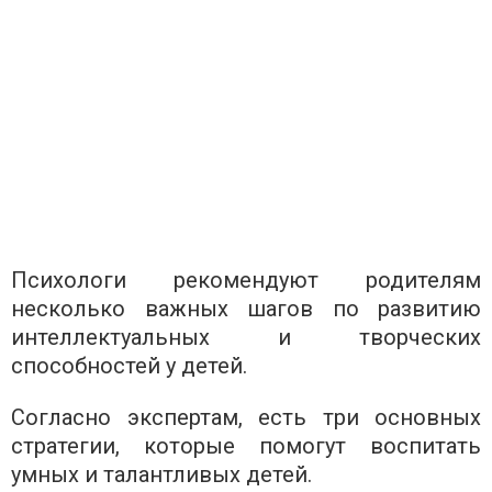
Психологи рекомендуют родителям
несколько важных шагов по развитию
интеллектуальных и творческих
способностей у детей.
Согласно экспертам, есть три основных
стратегии, которые помогут воспитать
умных и талантливых детей.