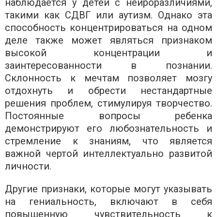
наблюдается у детей с нейроразличиями,
такими как СДВГ или аутизм. Однако эта
способность концентрироваться на одном
деле также может являться признаком
высокой концентрации и
заинтересованности в познании.
Склонность к мечтам позволяет мозгу
отдохнуть и обрести нестандартные
решения проблем, стимулируя творчество.
Постоянные вопросы ребенка
демонстрируют его любознательность и
стремление к знаниям, что является
важной чертой интеллектуально развитой
личности.
Другие признаки, которые могут указывать
на гениальность, включают в себя
повышенную чувствительность к