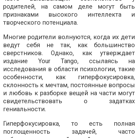
родителей, на самом деле могут быть
признаками высокого интеллекта и
творческого потенциала.
Многие родители волнуются, когда их дети
ведут себя не так, как большинство
сверстников. Однако, как утверждает
издание Your Tango, ссылаясь на
исследования в области психологии, такие
особенности, как гиперфокусировка,
склонность к мечтам, постоянные вопросы
и любовь к разборке вещей на части могут
свидетельствовать о задатках
гениальности.
Гиперфокусировка, то есть полная
поглощенность задачей, часто