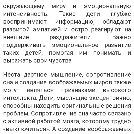
окружающему миру и эмоциональную
интенсивность. Такие дети глубже
воспринимают информацию, обладают
развитой эмпатией и остро реагируют на
внешние раздражители. Важно
поддерживать эмоциональное развитие
таких детей, помогая им понимать и
выражать свои чувства.
Нестандартное мышление, сопротивление
сна и создание воображаемых миров также
могут являться признаками высокого
интеллекта. Дети, мыслящие эксцентрично,
способны находить оригинальные решения
проблем. Сопротивление сна часто связано
с активной работой мозга, которому трудно
«выключиться». А создание воображаемых