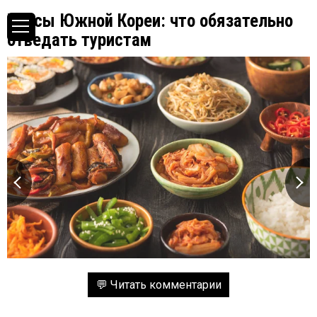
Вкусы Южной Кореи: что обязательно
отведать туристам
💬 Читать комментарии