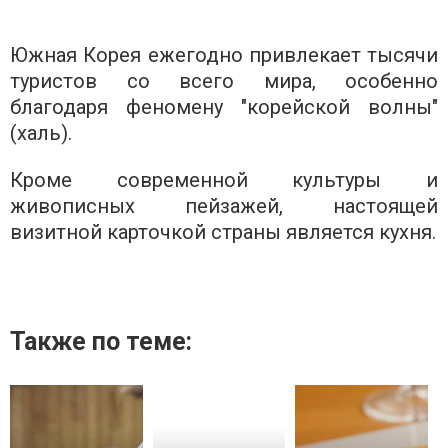
Южная Корея ежегодно привлекает тысячи
туристов со всего мира, особенно
благодаря феномену "корейской волны"
(халь).
Кроме современной культуры и
живописных пейзажей, настоящей
визитной карточкой страны является кухня.
Также по теме: