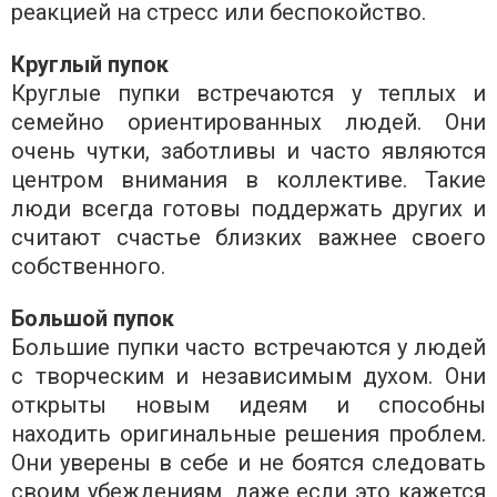
реакцией на стресс или беспокойство.
Круглый пупок
Круглые пупки встречаются у теплых и
семейно ориентированных людей. Они
очень чутки, заботливы и часто являются
центром внимания в коллективе. Такие
люди всегда готовы поддержать других и
считают счастье близких важнее своего
собственного.
Большой пупок
Большие пупки часто встречаются у людей
с творческим и независимым духом. Они
открыты новым идеям и способны
находить оригинальные решения проблем.
Они уверены в себе и не боятся следовать
своим убеждениям, даже если это кажется