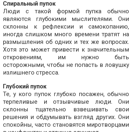
Спиральный пупок
Люди с такой формой пупка обычно
являются глубокими мыслителями. Они
склонны к рефлексии и самокопанию,
иногда слишком много времени тратят на
размышления об одних и тех же вопросах.
Хотя это может привести к значительным
откровениям, им нужно быть
осторожными, чтобы не попасть в ловушку
излишнего стресса.
Глубокий пупок
Те, у кого пупок глубоко посажен, обычно
терпеливые и отзывчивые люди. Они
склонны тщательно взвешивать свои
решения и обдумывать взгляд других. Они
спокойны, часто становятся миротворцами