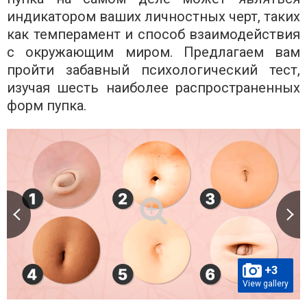
индикатором ваших личностных черт, таких
как темперамент и способ взаимодействия
с окружающим миром. Предлагаем вам
пройти забавный психологический тест,
изучая шесть наиболее распространенных
форм пупка.
+3
View gallery