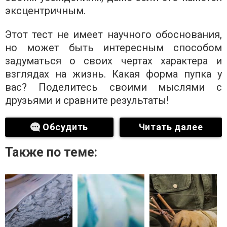
эксцентричным.
Этот тест не имеет научного обоснования,
но может быть интересным способом
задуматься о своих чертах характера и
взглядах на жизнь. Какая форма пупка у
вас? Поделитесь своими мыслями с
друзьями и сравните результаты!
Обсудить
Читать далее
Также по теме: