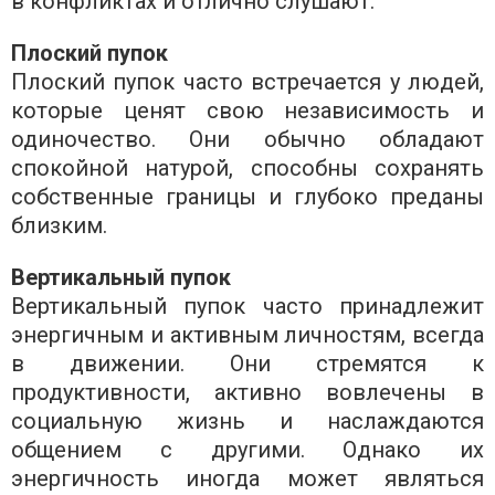
в конфликтах и ​​отлично слушают.
Плоский пупок
Плоский пупок часто встречается у людей,
которые ценят свою независимость и
одиночество. Они обычно обладают
спокойной натурой, способны сохранять
собственные границы и глубоко преданы
близким.
Вертикальный пупок
Вертикальный пупок часто принадлежит
энергичным и активным личностям, всегда
в движении. Они стремятся к
продуктивности, активно вовлечены в
социальную жизнь и наслаждаются
общением с другими. Однако их
энергичность иногда может являться