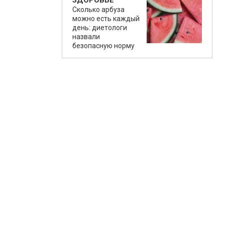
ЗДОРОВЬЕ
Сколько арбуза
можно есть каждый
день: диетологи
назвали
безопасную норму