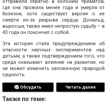
отправили обратно в колонию приматов,
где она прожила менее года и умерла от
болезни, хотя существует версия о ее
смерти из-за разрыва сердца. Дональд,
выросши, также имел непростую судьбу – в
43 года он покончил с собой.
Эта история стала предупреждением об
опасности научных экспериментов над
детьми, а также подтверждением того, что
среда оказывает влияние на развитие, но
не может изменить заложенную природой
сущность.
Обсудить
Читать далее
Также по теме: