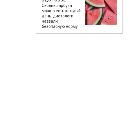
ЗДОРОВЬЕ
Сколько арбуза
можно есть каждый
день: диетологи
назвали
безопасную норму