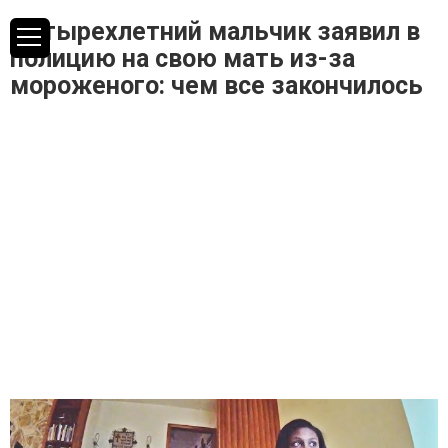
Четырехлетний мальчик заявил в
полицию на свою мать из-за
мороженого: чем все закончилось