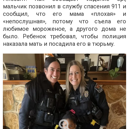
мальчик позвонил в службу спасения 911 и
сообщил, что его мама «плохая» и
«непослушная», потому что съела его
любимое мороженое, а другого дома не
было. Ребенок требовал, чтобы полиция
наказала мать и посадила его в тюрьму.