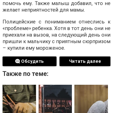
помочь ему. Также малыш добавил, что не
желает неприятностей для мамы.
Полицейские с пониманием отнеслись к
«проблеме» ребенка. Хотя в тот день они не
приехали на вызов, на следующий день они
пришли к мальчику с приятным сюрпризом
– купили ему мороженое.
Обсудить
Читать далее
Также по теме: