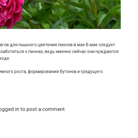
агов для пышного цветения пионов в мае В мае следует
заботиться о пионах, ведь именно сейчас они нуждаются
ходе.
ивного роста, формирования бутонов и грядущего
ogged in
to post a comment.