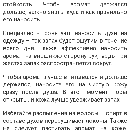
стойкость. Чтобы аромат держался
дольше, важно знать, куда и как правильно
его наносить.
Специалисты советуют наносить духи на
одежду – так запах будет ощутим в течение
всего дня. Также эффективно наносить
аромат на внешнюю сторону рук, ведь при
жестах запах распространяется вокруг.
Чтобы аромат лучше впитывался и дольше
держался, наносите его на чистую кожу
сразу после душа. В этот момент поры
открыты, и кожа лучше удерживает запах.
Избегайте распыления на волосы – спирт в
составе духов пересушивает локоны. Также
не следует растирать аромат на коже,