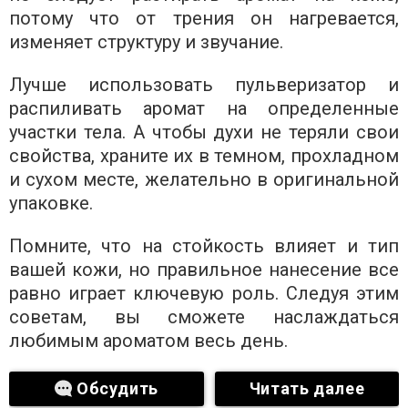
потому что от трения он нагревается,
изменяет структуру и звучание.
Лучше использовать пульверизатор и
распиливать аромат на определенные
участки тела. А чтобы духи не теряли свои
свойства, храните их в темном, прохладном
и сухом месте, желательно в оригинальной
упаковке.
Помните, что на стойкость влияет и тип
вашей кожи, но правильное нанесение все
равно играет ключевую роль. Следуя этим
советам, вы сможете наслаждаться
любимым ароматом весь день.
Обсудить
Читать далее