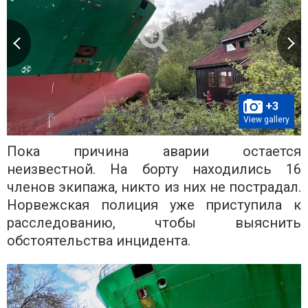
+3
View gallery
Пока причина аварии остается
неизвестной. На борту находились 16
членов экипажа, никто из них не пострадал.
Норвежская полиция уже приступила к
расследованию, чтобы выяснить
обстоятельства инцидента.