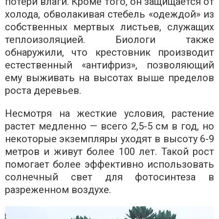
потери влаги. Кроме того, он защищается от
холода, обволакивая стебель «одеждой» из
собственных мертвых листьев, служащих
теплоизоляцией. Биологи также
обнаружили, что крестовник производит
естественный «антифриз», позволяющий
ему выживать на высотах выше пределов
роста деревьев.
Несмотря на жесткие условия, растение
растет медленно — всего 2,5-5 см в год, но
некоторые экземпляры уходят в высоту 6-9
метров и живут более 100 лет. Такой рост
помогает более эффективно использовать
солнечный свет для фотосинтеза в
разреженном воздухе.