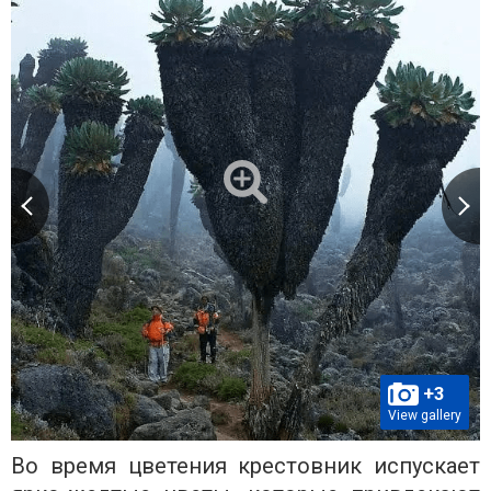
+3
View gallery
Во время цветения крестовник испускает