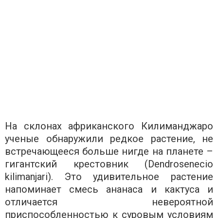
На склонах африканского Килиманджаро
ученые обнаружили редкое растение, не
встречающееся больше нигде на планете –
гигантский крестовник (Dendrosenecio
kilimanjari). Это удивительное растение
напоминает смесь ананаса и кактуса и
отличается невероятной
приспособленностью к суровым условиям