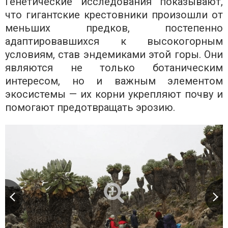
Генетические исследования показывают,
что гигантские крестовники произошли от
меньших предков, постепенно
адаптировавшихся к высокогорным
условиям, став эндемиками этой горы. Они
являются не только ботаническим
интересом, но и важным элементом
экосистемы — их корни укрепляют почву и
помогают предотвращать эрозию.