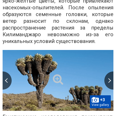
ярко-желтые цветы, которые привлекают
насекомых-опылителей. После опыления
образуются семенные головки, которые
ветер разносит по склонам, однако
распространение растения за пределы
Килиманджаро невозможно из-за его
уникальных условий существования.
+3
View gallery