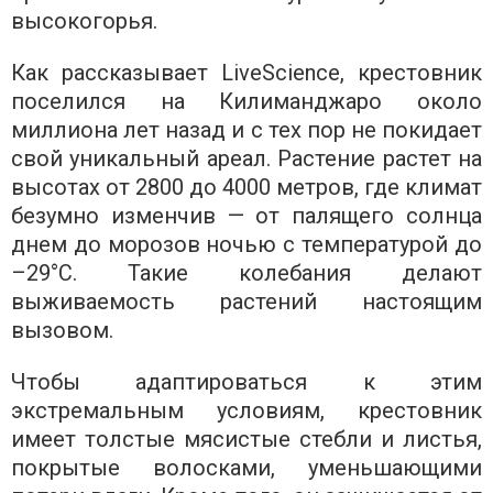
высокогорья.
Как рассказывает LiveScience, крестовник
поселился на Килиманджаро около
миллиона лет назад и с тех пор не покидает
свой уникальный ареал. Растение растет на
высотах от 2800 до 4000 метров, где климат
безумно изменчив — от палящего солнца
днем ​​до морозов ночью с температурой до
–29°C. Такие колебания делают
выживаемость растений настоящим
вызовом.
Чтобы адаптироваться к этим
экстремальным условиям, крестовник
имеет толстые мясистые стебли и листья,
покрытые волосками, уменьшающими