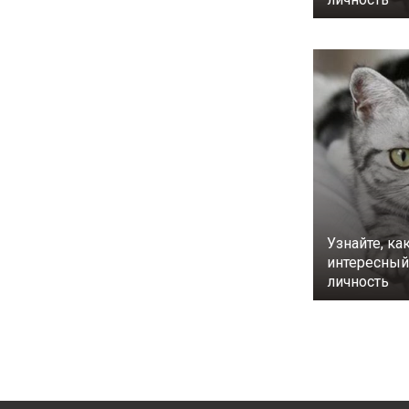
Узнайте, ка
интересный 
личность