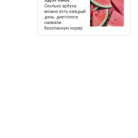
ЗДОРОВЬЕ
Сколько арбуза
можно есть каждый
день: диетологи
назвали
безопасную норму