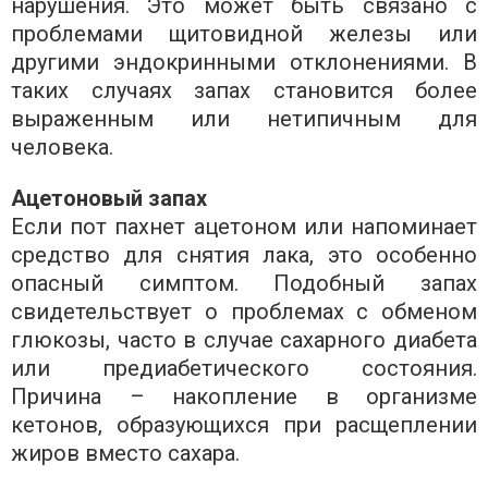
нарушения. Это может быть связано с
проблемами щитовидной железы или
другими эндокринными отклонениями. В
таких случаях запах становится более
выраженным или нетипичным для
человека.
Ацетоновый запах
Если пот пахнет ацетоном или напоминает
средство для снятия лака, это особенно
опасный симптом. Подобный запах
свидетельствует о проблемах с обменом
глюкозы, часто в случае сахарного диабета
или предиабетического состояния.
Причина – накопление в организме
кетонов, образующихся при расщеплении
жиров вместо сахара.