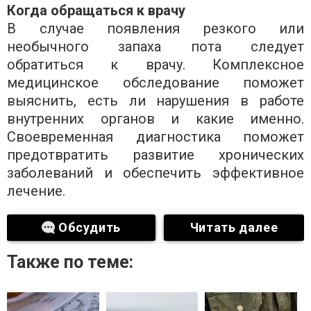
Когда обращаться к врачу
В случае появления резкого или
необычного запаха пота следует
обратиться к врачу. Комплексное
медицинское обследование поможет
выяснить, есть ли нарушения в работе
внутренних органов и какие именно.
Своевременная диагностика поможет
предотвратить развитие хронических
заболеваний и обеспечить эффективное
лечение.
Обсудить
Читать далее
Также по теме: