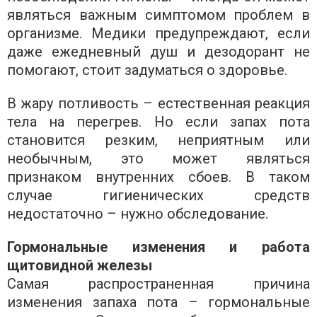
являться важным симптомом проблем в
организме. Медики предупреждают, если
даже ежедневный душ и дезодорант не
помогают, стоит задуматься о здоровье.
В жару потливость – естественная реакция
тела на перегрев. Но если запах пота
становится резким, неприятным или
необычным, это может являться
признаком внутренних сбоев. В таком
случае гигиенических средств
недостаточно – нужно обследование.
Гормональные изменения и работа
щитовидной железы
Самая распространенная причина
изменения запаха пота – гормональные