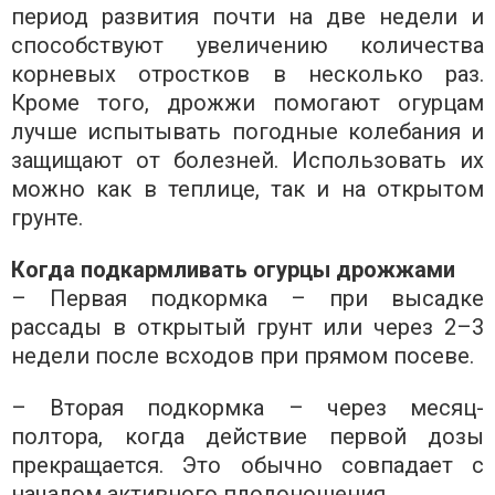
период развития почти на две недели и
способствуют увеличению количества
корневых отростков в несколько раз.
Кроме того, дрожжи помогают огурцам
лучше испытывать погодные колебания и
защищают от болезней. Использовать их
можно как в теплице, так и на открытом
грунте.
Когда подкармливать огурцы дрожжами
– Первая подкормка – при высадке
рассады в открытый грунт или через 2–3
недели после всходов при прямом посеве.
– Вторая подкормка – через месяц-
полтора, когда действие первой дозы
прекращается. Это обычно совпадает с
началом активного плодоношения.