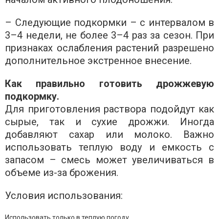
– Следующие подкормки – с интервалом в
3–4 недели, не более 3–4 раз за сезон. При
признаках ослабления растений разрешено
дополнительное экстренное внесение.
Как правильно готовить дрожжевую
подкормку.
Для приготовления раствора подойдут как
сырые, так и сухие дрожжи. Иногда
добавляют сахар или молоко. Важно
использовать теплую воду и емкость с
запасом – смесь может увеличиваться в
объеме из-за брожения.
Условия использования:
Использовать только в теплую погоду.