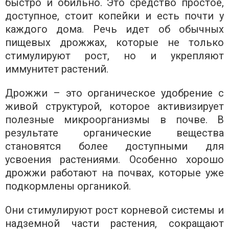
быстро и обильно. Это средство простое,
доступное, стоит копейки и есть почти у
каждого дома. Речь идет об обычных
пищевых дрожжах, которые не только
стимулируют рост, но и укрепляют
иммунитет растений.
Дрожжи – это органическое удобрение с
живой структурой, которое активизирует
полезные микроорганизмы в почве. В
результате органические вещества
становятся более доступными для
усвоения растениями. Особенно хорошо
дрожжи работают на почвах, которые уже
подкормлены органикой.
Они стимулируют рост корневой системы и
надземной части растения, сокращают