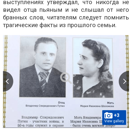
выступлениях утверждал, что никогда не
видел отца пьяным и не слышал от него
бранных слов, читателям следует помнить
трагические факты из прошлого семьи.
+3
View gallery