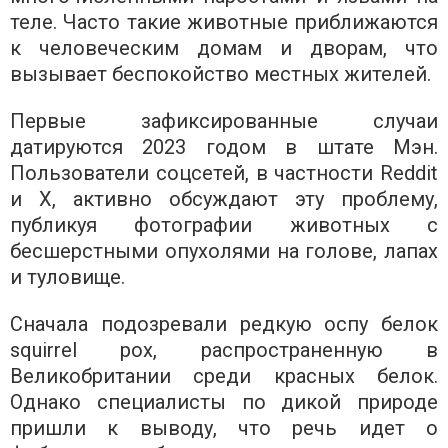
теле. Часто такие животные приближаются
к человеческим домам и дворам, что
вызывает беспокойство местных жителей.
Первые зафиксированные случаи
датируются 2023 годом в штате Мэн.
Пользователи соцсетей, в частности Reddit
и X, активно обсуждают эту проблему,
публикуя фотографии животных с
бесшерстными опухолями на голове, лапах
и туловище.
Сначала подозревали редкую оспу белок
squirrel pox, распространенную в
Великобритании среди красных белок.
Однако специалисты по дикой природе
пришли к выводу, что речь идет о