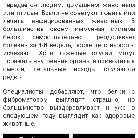
передается людям, домашним животным
или птицам. Врачи не советуют ловить или
лечить инфицированных животных. В
большинстве своем иммунная система
белок самостоятельно преодолевает
болезнь за 4-8 недель, после чего наросты
исчезают. Хотя тяжелые случаи могут
поражать внутренние органы и приводить к
смерти, летальные исходы случаются
редко.
Специалисты добавляют, что белки с
фиброматозом выглядят страшно, но
большинство выздоравливает и уже в
следующем году выглядит как здоровые
животные.