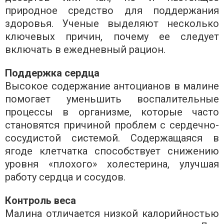
природное средство для поддержания
здоровья. Ученые выделяют несколько
ключевых причин, почему ее следует
включать в ежедневный рацион.
Поддержка сердца
Высокое содержание антоцианов в малине
помогает уменьшить воспалительные
процессы в организме, которые часто
становятся причиной проблем с сердечно-
сосудистой системой. Содержащаяся в
ягоде клетчатка способствует снижению
уровня «плохого» холестерина, улучшая
работу сердца и сосудов.
Контроль веса
Малина отличается низкой калорийностью