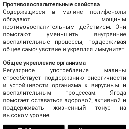
Противовоспалительные свойства
Содержащиеся в малине полифенолы
обладают мощным
противовоспалительным действием. Они
помогают уменьшить внутренние
воспалительные процессы, поддерживая
общее самочувствие и укрепляя иммунитет.
Общее укрепление организма
Регулярное употребление малины
способствует поддержанию энергичности
и устойчивости организма к вирусным и
воспалительным процессам. Ягода
помогает оставаться здоровой, активной и
поддерживать жизненный тонус на
высоком уровне.