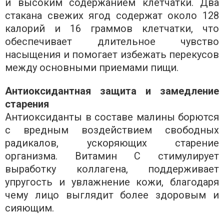
и высоким содержанием клетчатки. Два
стакана свежих ягод содержат около 128
калорий и 16 граммов клетчатки, что
обеспечивает длительное чувство
насыщения и помогает избежать перекусов
между основными приемами пищи.
Антиоксидантная защита и замедление
старения
Антиоксиданты в составе малины борются
с вредным воздействием свободных
радикалов, ускоряющих старение
организма. Витамин С стимулирует
выработку коллагена, поддерживает
упругость и увлажнение кожи, благодаря
чему лицо выглядит более здоровым и
сияющим.