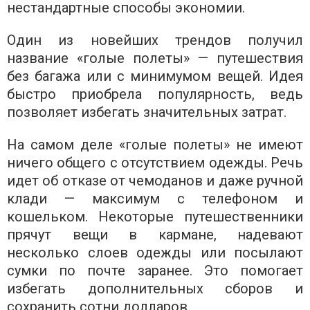
нестандартные способы экономии.
Один из новейших трендов получил
название «голые полеты» — путешествия
без багажа или с минимумом вещей. Идея
быстро приобрела популярность, ведь
позволяет избегать значительных затрат.
На самом деле «голые полеты» не имеют
ничего общего с отсутствием одежды. Речь
идет об отказе от чемоданов и даже ручной
клади — максимум с телефоном и
кошельком. Некоторые путешественники
прячут вещи в кармане, надевают
несколько слоев одежды или посылают
сумки по почте заранее. Это помогает
избегать дополнительных сборов и
сохранить сотни долларов.