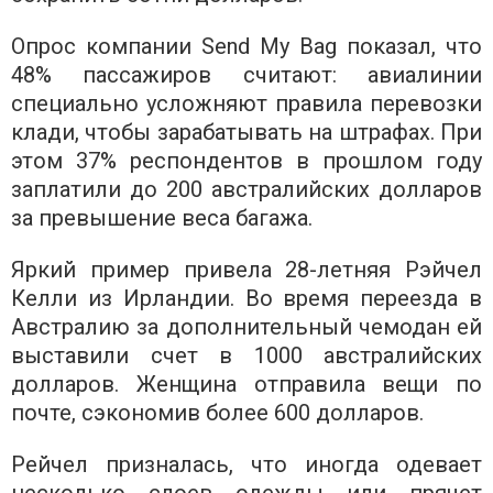
Опрос компании Send My Bag показал, что
48% пассажиров считают: авиалинии
специально усложняют правила перевозки
клади, чтобы зарабатывать на штрафах. При
этом 37% респондентов в прошлом году
заплатили до 200 австралийских долларов
за превышение веса багажа.
Яркий пример привела 28-летняя Рэйчел
Келли из Ирландии. Во время переезда в
Австралию за дополнительный чемодан ей
выставили счет в 1000 австралийских
долларов. Женщина отправила вещи по
почте, сэкономив более 600 долларов.
Рейчел призналась, что иногда одевает