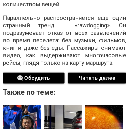
количеством вещей.
Параллельно распространяется еще один
странный тренд – «rawdogging». Он
подразумевает отказ от всех развлечений
во время перелета: без музыки, фильмов,
книг и даже без еды. Пассажиры снимают
видео, как выдерживают многочасовые
рейсы, глядя только на карту маршрута.
Обсудить
Читать далее
Также по теме: