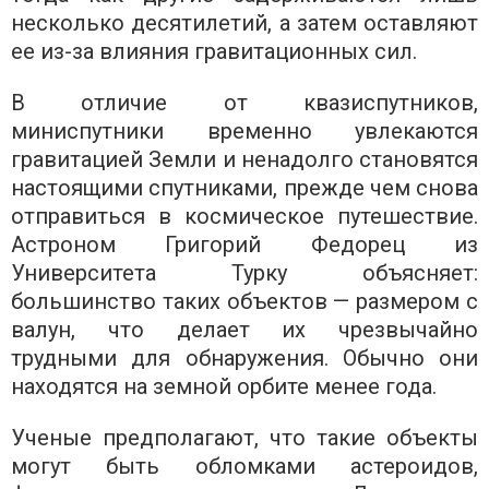
несколько десятилетий, а затем оставляют
ее из-за влияния гравитационных сил.
В отличие от квазиспутников,
миниспутники временно увлекаются
гравитацией Земли и ненадолго становятся
настоящими спутниками, прежде чем снова
отправиться в космическое путешествие.
Астроном Григорий Федорец из
Университета Турку объясняет:
большинство таких объектов — размером с
валун, что делает их чрезвычайно
трудными для обнаружения. Обычно они
находятся на земной орбите менее года.
Ученые предполагают, что такие объекты
могут быть обломками астероидов,