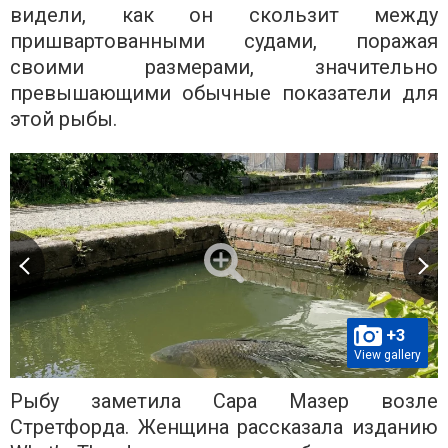
видели, как он скользит между
пришвартованными судами, поражая
своими размерами, значительно
превышающими обычные показатели для
этой рыбы.
+3
View gallery
Рыбу заметила Сара Мазер возле
Стретфорда. Женщина рассказала изданию