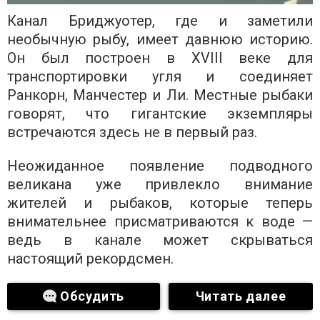
Канал Бриджуотер, где и заметили
необычную рыбу, имеет давнюю историю.
Он был построен в XVIII веке для
транспортировки угля и соединяет
Ранкорн, Манчестер и Ли. Местные рыбаки
говорят, что гигантские экземпляры
встречаются здесь не в первый раз.
Неожиданное появление подводного
великана уже привлекло внимание
жителей и рыбаков, которые теперь
внимательнее присматриваются к воде —
ведь в канале может скрываться
настоящий рекордсмен.
Обсудить
Читать далее