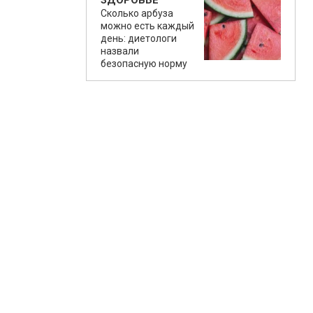
ЗДОРОВЬЕ
Сколько арбуза
можно есть каждый
день: диетологи
назвали
безопасную норму