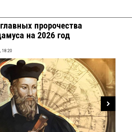
главных пророчества
амуса на 2026 год
,
18:20