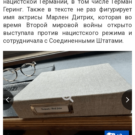
нацистской Германии, в том числе Герман
Геринг. Также в тексте не раз фигурирует
имя актрисы Марлен Дитрих, которая во
время Второй мировой войны открыто
выступала против нацистского режима и
сотрудничала с Соединенными Штатами.