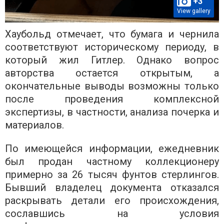
+3
View gallery
Хаубольд отмечает, что бумага и чернила
соответствуют историческому периоду, в
который жил Гитлер. Однако вопрос
авторства остается открытым, а
окончательные выводы возможны только
после проведения комплексной
экспертизы, в частности, анализа почерка и
материалов.
По имеющейся информации, ежедневник
был продан частному коллекционеру
примерно за 26 тысяч фунтов стерлингов.
Бывший владелец документа отказался
раскрывать детали его происхождения,
сославшись на условия