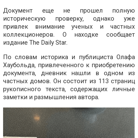
Документ еще не прошел полную
историческую проверку, однако уже
привлек внимание ученых и частных
коллекционеров. О находке сообщает
издание The Daily Star.
По словам историка и публициста Олафа
Хаубольда, привлеченного к приобретению
документа, дневник нашли в одном из
частных домов. Он состоит из 113 страниц
рукописного текста, содержащих личные
заметки и размышления автора.