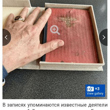
+3
View gallery
В записях упоминаются известные деятели