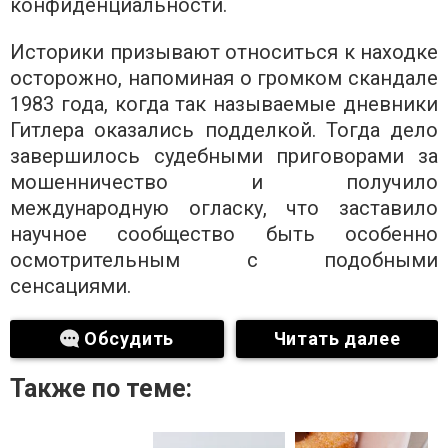
конфиденциальности.
Историки призывают относиться к находке
осторожно, напоминая о громком скандале
1983 года, когда так называемые дневники
Гитлера оказались подделкой. Тогда дело
завершилось судебными приговорами за
мошенничество и получило
международную огласку, что заставило
научное сообщество быть особенно
осмотрительным с подобными
сенсациями.
Обсудить
Читать далее
Также по теме: