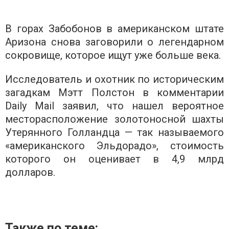
В горах Забобонов в американском штате
Аризона снова заговорили о легендарном
сокровище, которое ищут уже больше века.
Исследователь и охотник по историческим
загадкам Мэтт Полстон в комментарии
Daily Mail заявил, что нашел вероятное
месторасположение золотоносной шахты
Утерянного Голландца — так называемого
«американского Эльдорадо», стоимость
которого он оценивает в 4,9 млрд
долларов.
Также по теме: