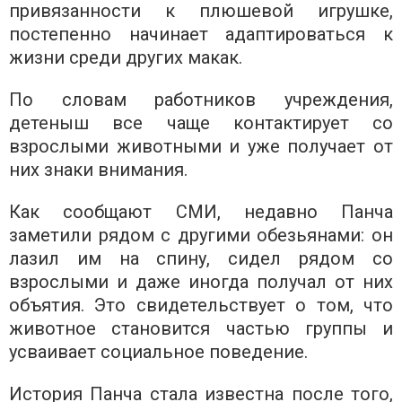
привязанности к плюшевой игрушке,
постепенно начинает адаптироваться к
жизни среди других макак.
По словам работников учреждения,
детеныш все чаще контактирует со
взрослыми животными и уже получает от
них знаки внимания.
Как сообщают СМИ, недавно Панча
заметили рядом с другими обезьянами: он
лазил им на спину, сидел рядом со
взрослыми и даже иногда получал от них
объятия. Это свидетельствует о том, что
животное становится частью группы и
усваивает социальное поведение.
История Панча стала известна после того,