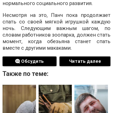
нормального социального развития.
Несмотря на это, Панч пока продолжает
спать со своей мягкой игрушкой каждую
ночь. Следующим важным шагом, по
словам работников зоопарка, должен стать
момент, когда обезьяна станет спать
вместе с другими макаками.
Обсудить
Читать далее
Также по теме: