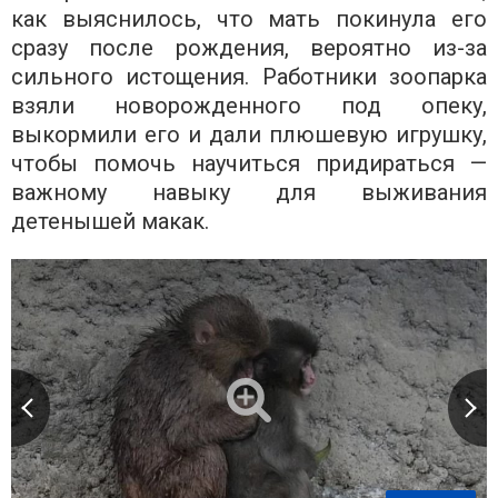
как выяснилось, что мать покинула его
сразу после рождения, вероятно из-за
сильного истощения. Работники зоопарка
взяли новорожденного под опеку,
выкормили его и дали плюшевую игрушку,
чтобы помочь научиться придираться —
важному навыку для выживания
детенышей макак.