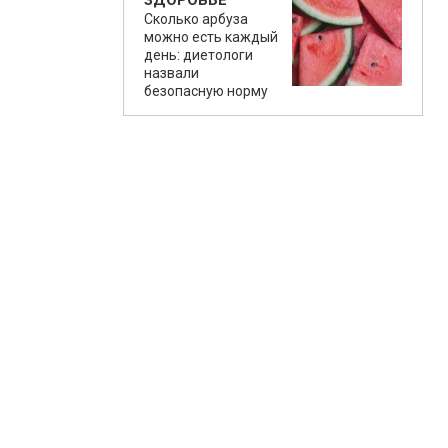
ЗДОРОВЬЕ
Сколько арбуза
можно есть каждый
день: диетологи
назвали
безопасную норму