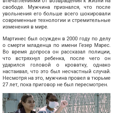
впечатлениями от возвращения к жизни на
свободе. Мужчина признался, что после
увольнения его больше всего шокировали
современные технологии и стремительные
изменения в мире.
Мартинес был осужден в 2000 году по делу
о смерти младенца по имени Гезер Марес.
Во время допроса он рассказал полиции,
что встряхнул ребенка, после чего он
ударился головой о кроватку, однако
настаивал, что это был несчастный случай.
Несмотря на это, мужчина провел в тюрьме
27 лет, пока приговор не был пересмотрен.