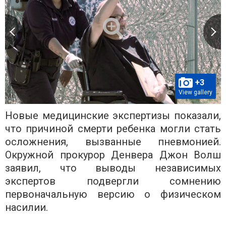
+3
View gallery
Новые медицинские экспертизы показали,
что причиной смерти ребенка могли стать
осложнения, вызванные пневмонией.
Окружной прокурор Денвера Джон Волш
заявил, что выводы независимых
экспертов подвергли сомнению
первоначальную версию о физическом
насилии.