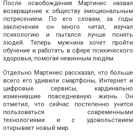
После освобождения Мартинес назвал
возвращение к обществу эмоциональным
потрясением. По его словам, за годы
заключения он много читал, изучал
психологию и пытался лучше понять
людей. Теперь мужчина хочет пройти
обучение и работать в сфере психического
здоровья, помогая невинным людям.
Отдельно Мартинес рассказал, что больше
всего его удивили смартфоны, Интернет и
цифровые сервисы, кардинально
изменившие повседневную жизнь. Он
отметил, что сейчас постепенно учится
пользоваться современными
технологиями и с удовольствием
открывает новый мир.