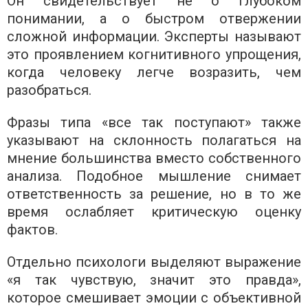
Он свидетельствует не о глубоком
понимании, а о быстром отвержении
сложной информации. Эксперты называют
это проявлением когнитивного упрощения,
когда человеку легче возразить, чем
разобраться.
Фразы типа «все так поступают» также
указывают на склонность полагаться на
мнение большинства вместо собственного
анализа. Подобное мышление снимает
ответственность за решение, но в то же
время ослабляет критическую оценку
фактов.
Отдельно психологи выделяют выражение
«я так чувствую, значит это правда»,
которое смешивает эмоции с объективной