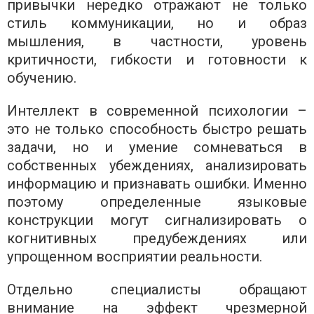
привычки нередко отражают не только
стиль коммуникации, но и образ
мышления, в частности, уровень
критичности, гибкости и готовности к
обучению.
Интеллект в современной психологии –
это не только способность быстро решать
задачи, но и умение сомневаться в
собственных убеждениях, анализировать
информацию и признавать ошибки. Именно
поэтому определенные языковые
конструкции могут сигнализировать о
когнитивных предубеждениях или
упрощенном восприятии реальности.
Отдельно специалисты обращают
внимание на эффект чрезмерной