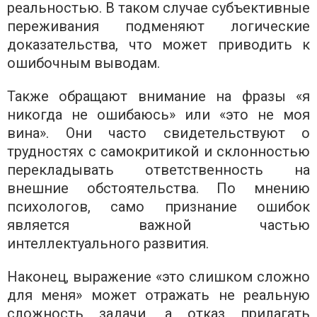
реальностью. В таком случае субъективные
переживания подменяют логические
доказательства, что может приводить к
ошибочным выводам.
Также обращают внимание на фразы «я
никогда не ошибаюсь» или «это не моя
вина». Они часто свидетельствуют о
трудностях с самокритикой и склонностью
перекладывать ответственность на
внешние обстоятельства. По мнению
психологов, само признание ошибок
является важной частью
интеллектуального развития.
Наконец, выражение «это слишком сложно
для меня» может отражать не реальную
сложность задачи, а отказ прилагать