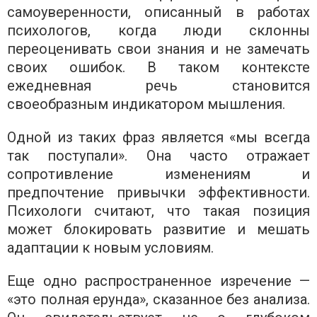
самоуверенности, описанный в работах
психологов, когда люди склонны
переоценивать свои знания и не замечать
своих ошибок. В таком контексте
ежедневная речь становится
своеобразным индикатором мышления.
Одной из таких фраз является «мы всегда
так поступали». Она часто отражает
сопротивление изменениям и
предпочтение привычки эффективности.
Психологи считают, что такая позиция
может блокировать развитие и мешать
адаптации к новым условиям.
Еще одно распространенное изречение —
«это полная ерунда», сказанное без анализа.