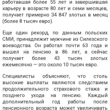
работавшая более 55 лет и завершившая
карьеру в возрасте 80 лет и семи месяцев,
получает примерно 34 847 злотых в месяц
(более 8 тысяч евро).
Еще один рекорд, по данным польских
СМИ, принадлежит мужчине из Силезского
воеводства. Он работал почти 63 года и
вышел на пенсию в 86 лет, а сейчас
получает более 43 тысяч злотых
ежемесячно — это около 10 тысяч евро.
Специалисты объясняют, что столь
высокие выплаты являются следствием
продолжительного страхового стажа и
позднего ухода на пенсию. Каждый
дополнительный год работы после
пенсионного возраста может увеличивать