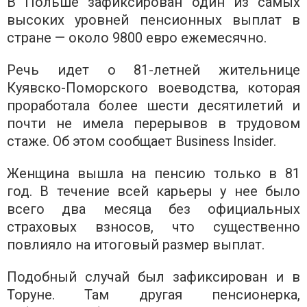
В Польше зафиксирован один из самых
высоких уровней пенсионных выплат в
стране — около 9800 евро ежемесячно.
Речь идет о 81-летней жительнице
Куявско-Поморского воеводства, которая
проработала более шести десятилетий и
почти не имела перерывов в трудовом
стаже. Об этом сообщает Business Insider.
Женщина вышла на пенсию только в 81
год. В течение всей карьеры у нее было
всего два месяца без официальных
страховых взносов, что существенно
повлияло на итоговый размер выплат.
Подобный случай был зафиксирован и в
Торуне. Там другая пенсионерка,