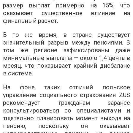
размер выплат примерно на 15%, что
оказывает существенное влияние на
финальный расчет.
В то же время, в стране существует
значительный разрыв между пенсиями. В
том же регионе зафиксированы даже
минимальные выплаты — около 1,4 цента в
месяц, что показывает крайний дисбаланс
в системе.
На фоне таких отличий польское
управление социального страхования ZUS
рекомендует гражданам заранее
консультироваться со специалистами и
тщательно планировать момент выхода на
пенсию, поскольку он оказывает