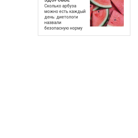
ЗДОРОВЬЕ
Сколько арбуза
можно есть каждый
день: диетологи
назвали
безопасную норму