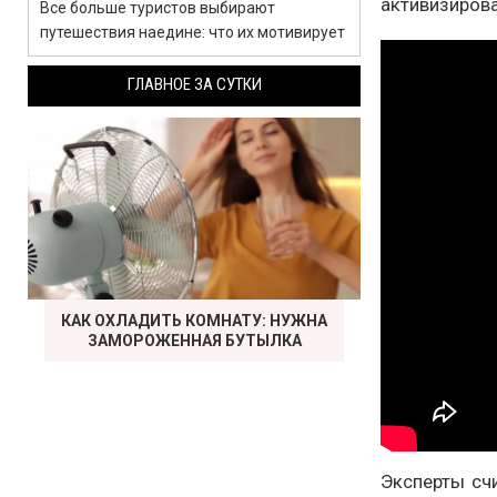
активизиров
Все больше туристов выбирают
путешествия наедине: что их мотивирует
ГЛАВНОЕ ЗА СУТКИ
КАК ОХЛАДИТЬ КОМНАТУ: НУЖНА
ЗАМОРОЖЕННАЯ БУТЫЛКА
Эксперты сч