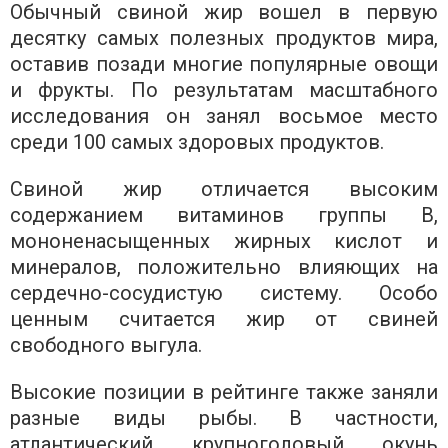
Обычный свиной жир вошел в первую
десятку самых полезных продуктов мира,
оставив позади многие популярные овощи
и фрукты. По результатам масштабного
исследования он занял восьмое место
среди 100 самых здоровых продуктов.
Свиной жир отличается высоким
содержанием витаминов группы B,
мононенасыщенных жирных кислот и
минералов, положительно влияющих на
сердечно-сосудистую систему. Особо
ценным считается жир от свиней
свободного выгула.
Высокие позиции в рейтинге также заняли
разные виды рыбы. В частности,
атлантический крупноголовый окунь