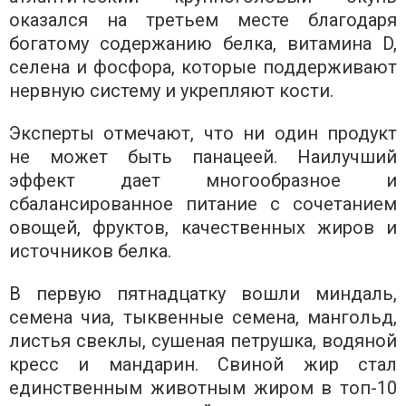
оказался на третьем месте благодаря
богатому содержанию белка, витамина D,
селена и фосфора, которые поддерживают
нервную систему и укрепляют кости.
Эксперты отмечают, что ни один продукт
не может быть панацеей. Наилучший
эффект дает многообразное и
сбалансированное питание с сочетанием
овощей, фруктов, качественных жиров и
источников белка.
В первую пятнадцатку вошли миндаль,
семена чиа, тыквенные семена, мангольд,
листья свеклы, сушеная петрушка, водяной
кресс и мандарин. Свиной жир стал
единственным животным жиром в топ-10