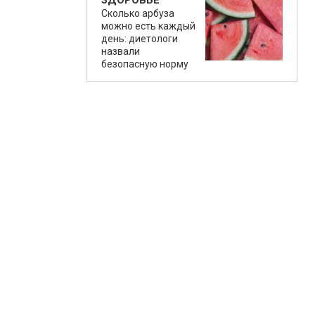
ЗДОРОВЬЕ
Сколько арбуза
можно есть каждый
день: диетологи
назвали
безопасную норму