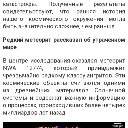
катастрофы. Полученные результаты
свидетельствуют, что ранняя история
нашего космического окружения могла
быть значительно сложнее, чем раньше.
Редкий метеорит рассказал об утраченном
мире
В центре исследования оказался метеорит
NWA 12774, который принадлежит
чрезвычайно редкому классу ангритов. Эти
космические объекты считаются одними
из древнейших материалов Солнечной
системы и содержат важную информацию
о процессах, происходивших более четырех
миллиардов лет назад.