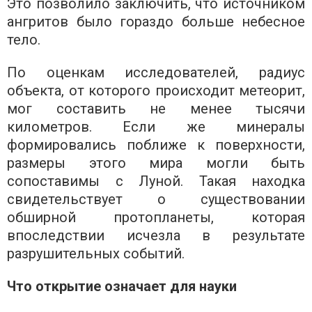
Это позволило заключить, что источником
ангритов было гораздо больше небесное
тело.
По оценкам исследователей, радиус
объекта, от которого происходит метеорит,
мог составить не менее тысячи
километров. Если же минералы
формировались поближе к поверхности,
размеры этого мира могли быть
сопоставимы с Луной. Такая находка
свидетельствует о существовании
обширной протопланеты, которая
впоследствии исчезла в результате
разрушительных событий.
Что открытие означает для науки