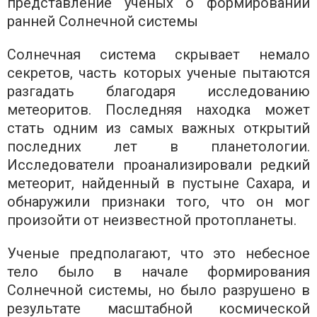
представление ученых о формировании
ранней Солнечной системы
Солнечная система скрывает немало
секретов, часть которых ученые пытаются
разгадать благодаря исследованию
метеоритов. Последняя находка может
стать одним из самых важных открытий
последних лет в планетологии.
Исследователи проанализировали редкий
метеорит, найденный в пустыне Сахара, и
обнаружили признаки того, что он мог
произойти от неизвестной протопланеты.
Ученые предполагают, что это небесное
тело было в начале формирования
Солнечной системы, но было разрушено в
результате масштабной космической