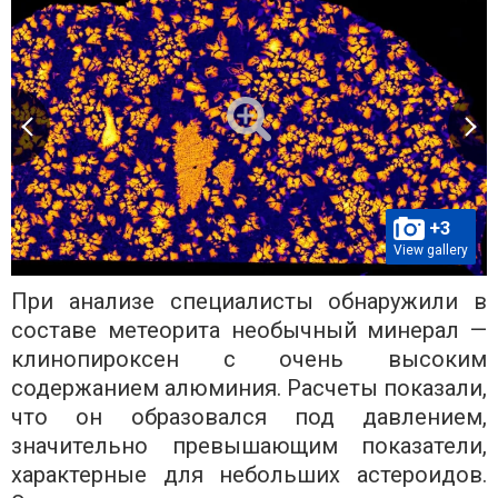
+3
View gallery
При анализе специалисты обнаружили в
составе метеорита необычный минерал —
клинопироксен с очень высоким
содержанием алюминия. Расчеты показали,
что он образовался под давлением,
значительно превышающим показатели,
характерные для небольших астероидов.