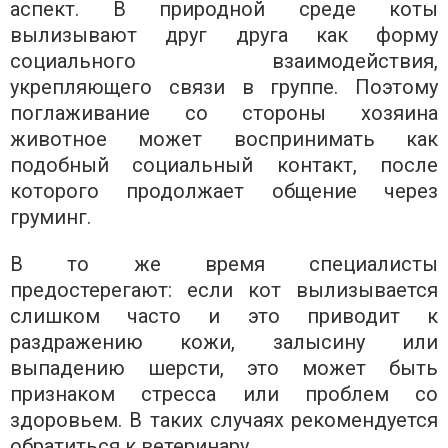
аспект. В природной среде коты
вылизывают друг друга как форму
социального взаимодействия,
укрепляющего связи в группе. Поэтому
поглаживание со стороны хозяина
животное может воспринимать как
подобный социальный контакт, после
которого продолжает общение через
груминг.
В то же время специалисты
предостерегают: если кот вылизывается
слишком часто и это приводит к
раздражению кожи, залысину или
выпадению шерсти, это может быть
признаком стресса или проблем со
здоровьем. В таких случаях рекомендуется
обратиться к ветеринару.