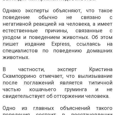
Однако эксперты объясняют, что такое
поведение обычно не связано с
негативной реакцией на человека, а имеет
естественные причины, связанные с
уходом и поведением животных. Об этом
пишет издание Express, ссылаясь на
специалистов по поведению домашних
животных.
В частности, эксперт Кристина
Скампоррино отмечает, что вылизывание
после поглажений является типичной
частью кошачьего груминга и не
свидетельствует об отторжении человека.
Одно из главных объяснений такого
поведения состоит в восстановлении