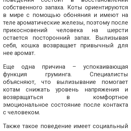
собственного запаха. Коты ориентируются
в мире с помощью обоняния и имеют на
теле ароматические железы, поэтому после
прикосновений человека на шерсти
остается посторонний запах. Вылизывая
себя, кошка возвращает привычный для
нее аромат.
Еще одна причина – успокаивающая
функция груминга. Специалисты
объясняют, что вылизывание помогает
котам снижать уровень напряжения и
возвращаться в комфортное
эмоциональное состояние после контакта
с человеком.
Также такое поведение имеет социальный