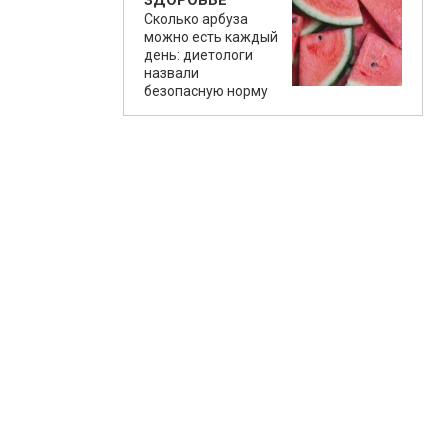
ЗДОРОВЬЕ
Сколько арбуза
можно есть каждый
день: диетологи
назвали
безопасную норму