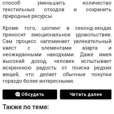
способ уменьшить количество
текстильных отходов и сохранить
природные ресурсы.
Кроме того, шопинг в секонд-хендах
приносит эмоциональное удовольствие.
Сам процесс напоминает увлекательный
квест с элементами азарта и
неожиданными находками. Даже имея
высокий доход, человек испытывает
искреннюю радость от поиска редких
вещей, что делает обычные покупки
гораздо более интересными.
Обсудить
Читать далее
Также по теме: