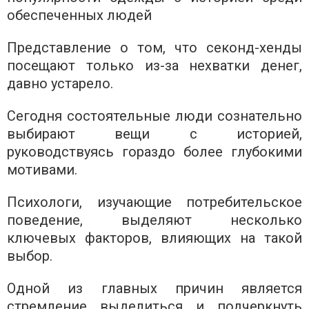
обеспеченных людей
Представление о том, что секонд-хенды
посещают только из-за нехватки денег,
давно устарело.
Сегодня состоятельные люди сознательно
выбирают вещи с историей,
руководствуясь гораздо более глубокими
мотивами.
Психологи, изучающие потребительское
поведение, выделяют несколько
ключевых факторов, влияющих на такой
выбор.
Одной из главных причин является
стремление выделиться и подчеркнуть