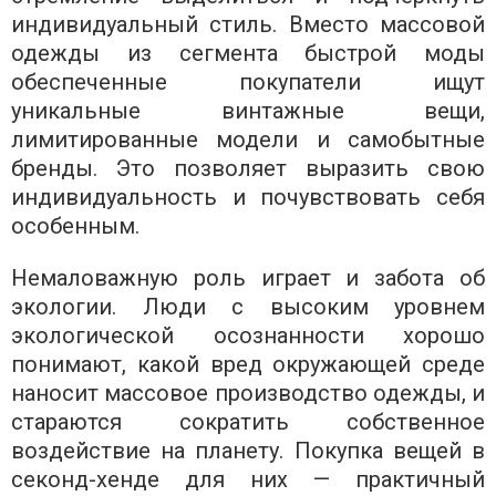
индивидуальный стиль. Вместо массовой
одежды из сегмента быстрой моды
обеспеченные покупатели ищут
уникальные винтажные вещи,
лимитированные модели и самобытные
бренды. Это позволяет выразить свою
индивидуальность и почувствовать себя
особенным.
Немаловажную роль играет и забота об
экологии. Люди с высоким уровнем
экологической осознанности хорошо
понимают, какой вред окружающей среде
наносит массовое производство одежды, и
стараются сократить собственное
воздействие на планету. Покупка вещей в
секонд-хенде для них — практичный