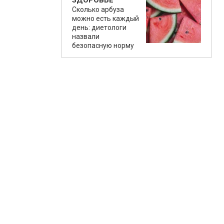
ЗДОРОВЬЕ
Сколько арбуза
можно есть каждый
день: диетологи
назвали
безопасную норму