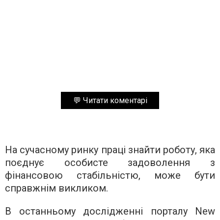
💬 Читати коментарі
На сучасному ринку праці знайти роботу, яка
поєднує особисте задоволення з
фінансовою стабільністю, може бути
справжнім викликом.
В останньому дослідженні порталу New