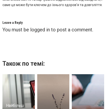
саме це може бути ключем до їхнього здоров'я та довголіття.
Leave a Reply
You must be
logged in
to post a comment.
Також по темі:
Найбільш