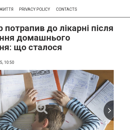
ЖИТТЯ
PRIVACY POLICY
CONTACTS
 потрапив до лікарні після
ння домашнього
ня: що сталося
5,
10:50