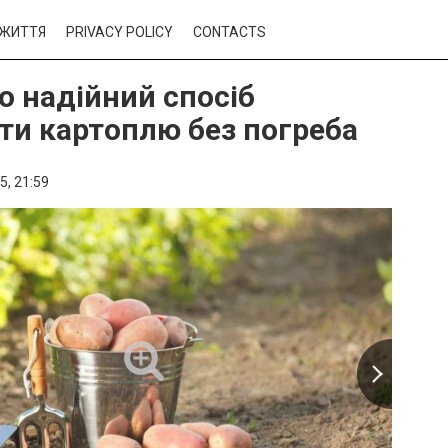
ЖИТТЯ
PRIVACY POLICY
CONTACTS
о надійний спосіб
ати картоплю без погреба
5,
21:59